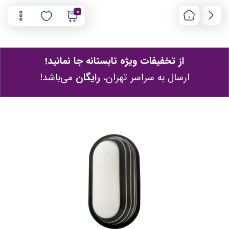
0
از تخفیفات ویژه تابستانه جا نمانید!
ارسال به سراسر تهران،
رایگان
می‌باشد!