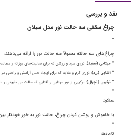
نقد و بررسی
چراغ سقفی سه حالت نور مدل سبلان
چراغ‌های سه حالته معمولاً سه حالت نور را ارائه می‌دهند:
مهتابی (سفید):
نوری سرد و روشن که برای فعالیت‌های روزانه و مطال
آفتابی (زرد):
نوری گرم و ملایم که برای ایجاد حس آرامش و راحتی د
ترکیبی (نچرال):
ترکیبی از نور مهتابی و آفتابی که حالت نور طبیعی را ت
عملکرد:
با خاموش و روشن کردن چراغ، حالت نور به طور خودکار بین
کاربردها: