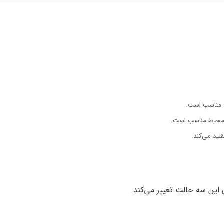
عه مناسب است.
ر محیط مناسب است.
قلید می‌کند.
 این سه حالت تغییر می‌کند.