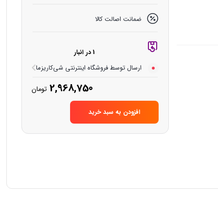
ضمانت اصالت کالا
1 در انبار
ارسال توسط فروشگاه اینترنتی شی‌کاریزما
2,968,750
تومان
افزودن به سبد خرید