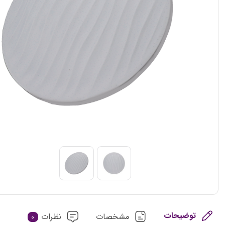
توضیحات
مشخصات
نظرات
0