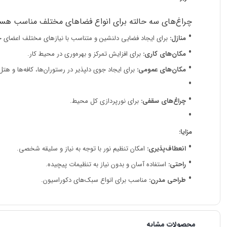
چراغ‌های سه حالته برای انواع فضاهای مختلف مناسب هستن
منازل:
برای ایجاد فضایی دلنشین و متناسب با نیازهای مختلف اعضای خا
مکان‌های کاری:
برای افزایش تمرکز و بهره‌وری در محیط کار.
مکان‌های عمومی:
برای ایجاد جوی دلپذیر در رستوران‌ها، کافه‌ها و هتل‌
چراغ‌های سقفی:
برای نورپردازی کل محیط.
مزایا:
انعطاف‌پذیری:
امکان تنظیم نور با توجه به نیاز و سلیقه شخصی.
راحتی:
استفاده آسان و بدون نیاز به تنظیمات پیچیده.
طراحی مدرن:
مناسب برای انواع سبک‌های دکوراسیون.
محصولات مشابه