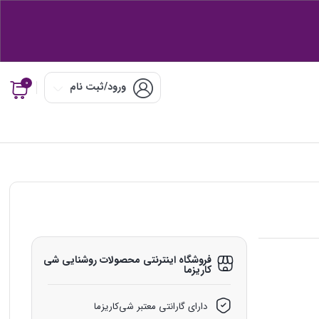
0
ورود/ثبت نام
فروشگاه اینترنتی محصولات روشنایی شی‌
کاریزما
دارای گارانتی معتبر شی‌کاریزما