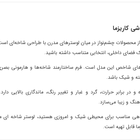
ی کاریزما
بک فضای داخلی، انتخابی متناسب داشته باشید.
‌های شاخص این مدل است. فرم ساختارمند شاخه‌ها و هارمونی بصری 
ته و شیک باشد.
 در برابر حرارت، گرد و غبار و تغییر رنگ، ماندگاری بالایی دارد
هنگ و زیبا می‌سازد.
دهی مناسب برای محیطی شیک و امروزی هستید، لوستر شاخه ای مدرن 
ما قابل تهیه است.