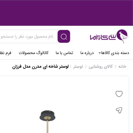
دسته بندی کالاها
درباره ما
تماس با ما
کاتالوگ محصولات
فرم نظ
خانه
کالای روشنایی
لوستر
لوستر شاخه ای مدرن مدل فرزان
/
/
/