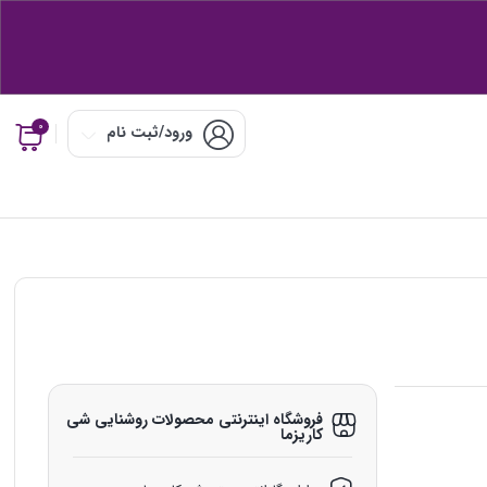
0
ورود/ثبت نام
فروشگاه اینترنتی محصولات روشنایی شی‌
کاریزما