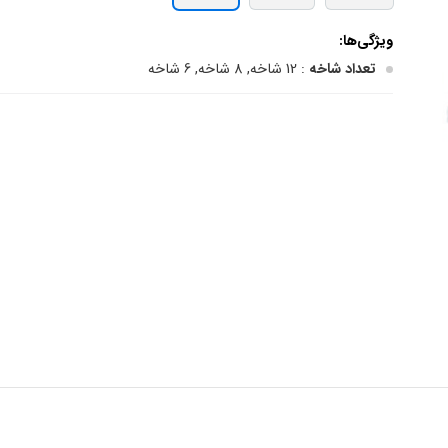
ویژگی‌ها:
تعداد شاخه
: 12 شاخه, 8 شاخه, 6 شاخه