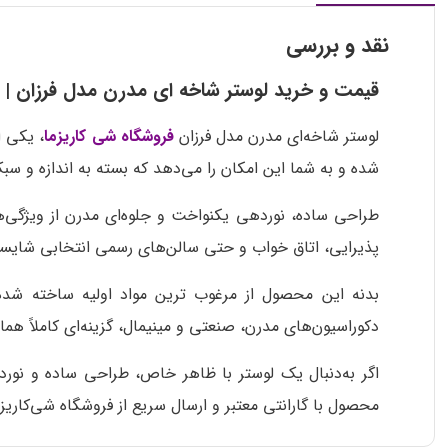
نقد و بررسی
قیمت و خرید لوستر شاخه ای مدرن مدل فرزان | ش
لوستر شاخه‌ای مدرن مدل فرزان
فروشگاه شی کاریزما
شده و به شما این امکان را می‌دهد که بسته به اندازه و س
طراحی ساده، نوردهی یکنواخت و جلوه‌ای مدرن از ویژگی
پذیرایی، اتاق خواب و حتی سالن‌های رسمی انتخابی شایس
بدنه این محصول از مرغوب ترین مواد اولیه ساخته شده و
دکوراسیون‌های مدرن، صنعتی و مینیمال، گزینه‌ای کاملاً هما
اگر به‌دنبال یک لوستر با ظاهر خاص، طراحی ساده و نور
محصول با گارانتی معتبر و ارسال سریع از فروشگاه شی‌کاریز