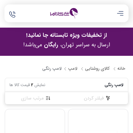
از تخفیفات ویژه تابستانه جا نمانید!
ارسال به سراسر تهران،
رایگان
می‌باشد!
خانه
کالای روشنایی
لامپ
لامپ رنگی
لامپ رنگی
نمایش
2
قیمت کالا ها
فیلتر کردن
مرتب سازی