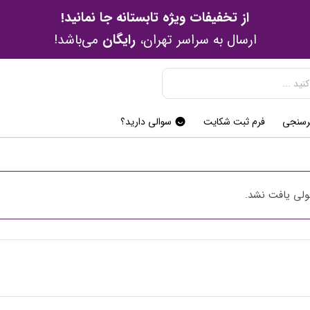
از تخفیفات ویژه تابستانه جا نمانید!
ارسال به سراسر تهران،
رایگان
می‌باشد!
رسنجی
فرم ثبت شکایت
سوالی دارید؟
ی یافت نشد.