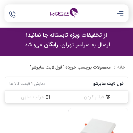
از تخفیفات ویژه تابستانه جا نمانید!
ارسال به سراسر تهران،
رایگان
می‌باشد!
خانه
محصولات برچسب خورده “فول لایت سایرشو”
فول لایت سایرشو
نمایش
1
قیمت کالا ها
فیلتر کردن
مرتب سازی