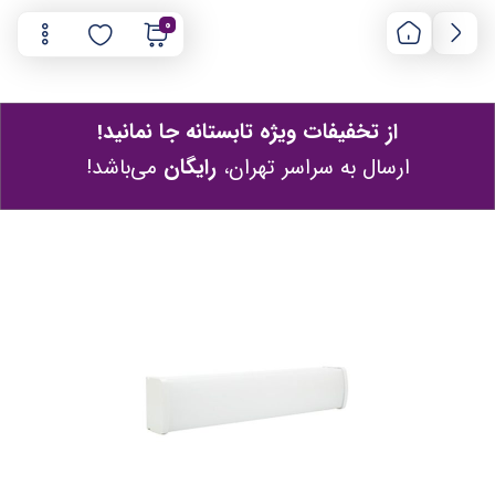
0
از تخفیفات ویژه تابستانه جا نمانید!
ارسال به سراسر تهران،
رایگان
می‌باشد!