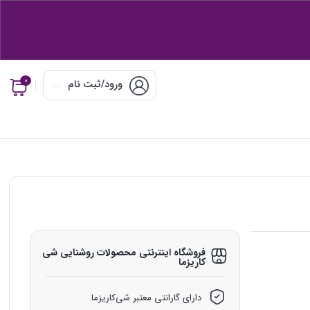
0
ورود/ثبت نام
فروشگاه اینترنتی محصولات روشنایی شی‌
کاریزما
دارای گارانتی معتبر شی‌کاریزما