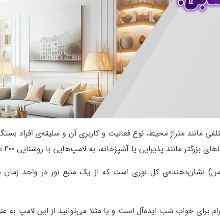
 مانند متراژ محیط، نوع فعالیت و کاربری آن و سلیقه‌ی افراد بستگ
روشنایی (لومن) نشان‌دهنده‌ی کل نوری است که از یک منبع نور در واحد
م برای خواب شب ایده‌آل است و یا مثلا می‌توانید از این لامپ به عنوا