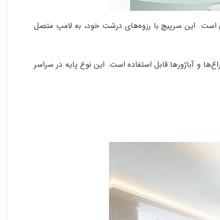
 جهان است. این سرپیچ با رزوه‌های درشت خود، به لامپ متصل
ا، چراغ‌ها و آباژورها قابل استفاده است. این نوع پایه در سراسر