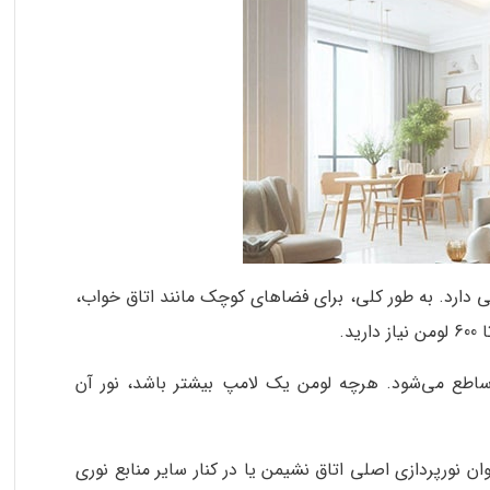
ی دارد. به طور کلی، برای فضاهای کوچک مانند اتاق خواب،
 زمان ساطع می‌شود. هرچه لومن یک لامپ بیشتر باشد، نور آن
ن نورپردازی اصلی اتاق نشیمن یا در کنار سایر منابع نوری