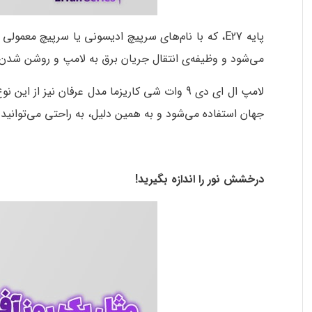
پایه E27، که با نام‌های سرپیچ ادیسونی یا سرپیچ م
می‌شود و وظیفه‌ی انتقال جریان برق به لامپ و روشن شدن آن
لامپ ال ای دی 9 وات شی کاریزما مدل عرفان نیز
جهان استفاده می‌شود و به همین دلیل، به راحتی می‌توانید لا
درخشش نور را اندازه بگیرید
!