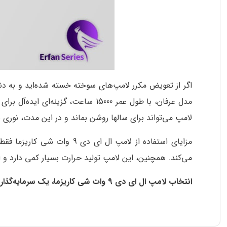
لامپ می‌تواند برای سال­ها روشن بماند و در این مدت، نوری 
مزایای استفاده از لامپ ال
می‌کند. همچنین، این لامپ تولید حرارت بسیار کمی دارد و 
انتخاب لامپ ال ای دی 9 وات شی کاریزما، یک سرمایه‌گذاری هوشمندانه برای روشنایی خانه شما است