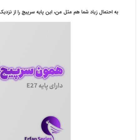
به احتمال زیاد شما هم مثل من، این پایه سرپیچ را از نزدیک 