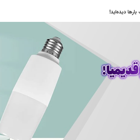
بارها دیده‌اید
!