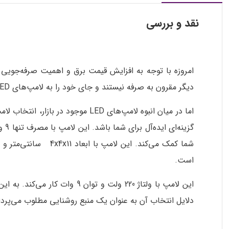
نقد و بررسی
امروزه با توجه به افزایش قیمت برق و اهمیت صرفه‌جویی د
دیگر مقرون به صرفه نیستند و جای خود را به لامپ‌های LED کم‌مصرف و باکیفیت داده‌اند.
است.
این لامپ با ولتاژ 220 ولت و
دلایل انتخاب آن به عنوان یک منبع روشنایی مطلوب می‌پردا