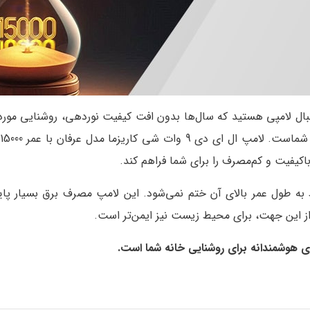
باکیفیت و کم‌مصرف را برای شما فراهم کند.
 ای دی 9 وات شی کاریزما فقط به طول عمر بالای آن ختم نمی‌شود. این لامپ مصرف 
از این جهت، برای محیط زیست نیز ایمن‌تر است.
.