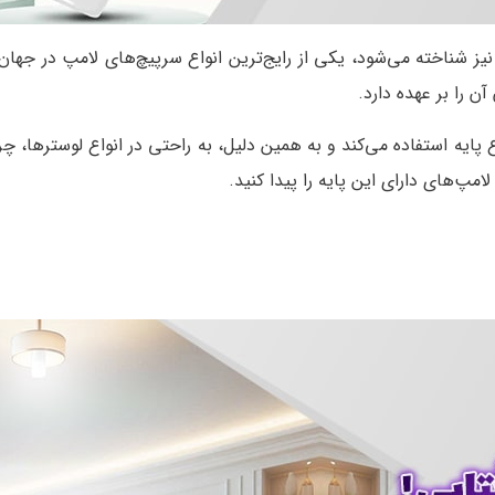
عمولی نیز شناخته می‌شود، یکی از رایج‌ترین انواع سرپیچ‌های لامپ در
 را بر عهده دارد.
 از این نوع پایه استفاده می‌کند و به همین دلیل، به راحتی در انواع لوستره
مپ‌های دارای این پایه را پیدا کنید.